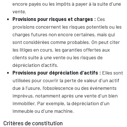
encore payés ou les impôts à payer à la suite d’une
vente.
Provisions pour risques et charges :
Ces
provisions concernent les risques potentiels ou les
charges futures non encore certaines, mais qui
sont considérées comme probables. On peut citer
les litiges en cours, les garanties offertes aux
clients suite à une vente ou les risques de
dépréciation d’actifs.
Provisions pour dépréciation d’actifs :
Elles sont
utilisées pour couvrir la perte de valeur d’un actif
due à l’usure, l’obsolescence ou des événements
imprévus, notamment après une vente d’un bien
immobilier. Par exemple, la dépréciation d’un
immeuble ou d’une machine.
Critères de constitution