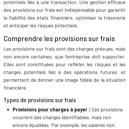
potentiels liés à une transaction. Une gestion efficace
des provisions sur frais est indispensable pour garantir
la fiabilité des états financiers, optimiser la trésorerie
et anticiper les risques potentiels.
Comprendre les provisions sur frais
Les provisions sur frais sont des charges prévues, mais
non encore certaines, que l’entreprise doit supporter.
Elles sont constituées pour refléter les risques et les
charges potentiels liés à des opérations futures, et
permettent de donner une image fidèle de la situation
financière.
Types de provisions sur frais
Provisions pour charges à payer :
Ces provisions
couvrent des charges identifiables, mais non
encore liquidées. Par exemple, les salaires non