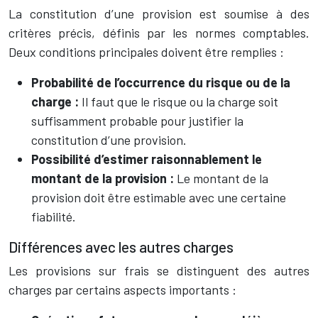
La constitution d’une provision est soumise à des
critères précis, définis par les normes comptables.
Deux conditions principales doivent être remplies :
Probabilité de l’occurrence du risque ou de la
charge :
Il faut que le risque ou la charge soit
suffisamment probable pour justifier la
constitution d’une provision.
Possibilité d’estimer raisonnablement le
montant de la provision :
Le montant de la
provision doit être estimable avec une certaine
fiabilité.
Différences avec les autres charges
Les provisions sur frais se distinguent des autres
charges par certains aspects importants :