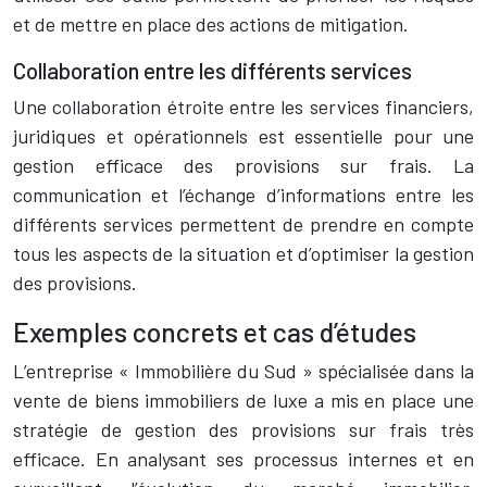
et de mettre en place des actions de mitigation.
Collaboration entre les différents services
Une collaboration étroite entre les services financiers,
juridiques et opérationnels est essentielle pour une
gestion efficace des provisions sur frais. La
communication et l’échange d’informations entre les
différents services permettent de prendre en compte
tous les aspects de la situation et d’optimiser la gestion
des provisions.
Exemples concrets et cas d’études
L’entreprise « Immobilière du Sud » spécialisée dans la
vente de biens immobiliers de luxe a mis en place une
stratégie de gestion des provisions sur frais très
efficace. En analysant ses processus internes et en