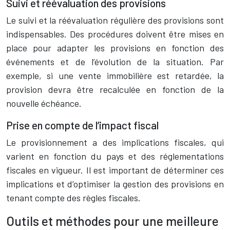
Suivi et réévaluation des provisions
Le suivi et la réévaluation régulière des provisions sont
indispensables. Des procédures doivent être mises en
place pour adapter les provisions en fonction des
événements et de l’évolution de la situation. Par
exemple, si une vente immobilière est retardée, la
provision devra être recalculée en fonction de la
nouvelle échéance.
Prise en compte de l’impact fiscal
Le provisionnement a des implications fiscales, qui
varient en fonction du pays et des réglementations
fiscales en vigueur. Il est important de déterminer ces
implications et d’optimiser la gestion des provisions en
tenant compte des règles fiscales.
Outils et méthodes pour une meilleure