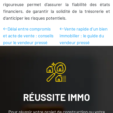
rigoureuse permet d’assurer la fiabilité des états
financiers, de garantir la solidité de la trésorerie et
d’anticiper les risques potentiels.
Délai entre compromis
Vente rapide d’un bien
et acte de vente : conseils
immobilier : le guide du
pour le vendeur pressé
vendeur pressé
RÉUSSITE IMMO
Pour réussir votre projet de construction ou votre