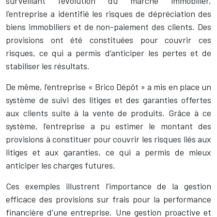
surveillant l’évolution du marché immobilier,
l’entreprise a identifié les risques de dépréciation des
biens immobiliers et de non-paiement des clients. Des
provisions ont été constituées pour couvrir ces
risques, ce qui a permis d’anticiper les pertes et de
stabiliser les résultats.
De même, l’entreprise « Brico Dépôt » a mis en place un
système de suivi des litiges et des garanties offertes
aux clients suite à la vente de produits. Grâce à ce
système, l’entreprise a pu estimer le montant des
provisions à constituer pour couvrir les risques liés aux
litiges et aux garanties, ce qui a permis de mieux
anticiper les charges futures.
Ces exemples illustrent l’importance de la gestion
efficace des provisions sur frais pour la performance
financière d’une entreprise. Une gestion proactive et