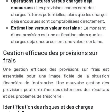
Opérations futures versus charges déjà
encourues :
Les provisions concernent des
charges futures potentielles, alors que les charges
déjà encourues sont comptabilisées directement.
Estimation versus valeur certaine :
Le montant
d’une provision est une estimation, alors que les
charges déjà encourues ont une valeur certaine.
Gestion efficace des provisions sur
frais
Une gestion efficace des provisions sur frais est
essentielle pour une image fidèle de la situation
financière de l’entreprise. Une mauvaise gestion des
provisions peut entraîner des distorsions des résultats
et des problèmes de trésorerie.
Identification des risques et des charges