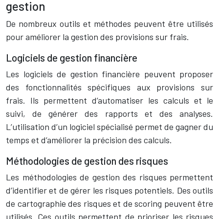
gestion
De nombreux outils et méthodes peuvent être utilisés
pour améliorer la gestion des provisions sur frais.
Logiciels de gestion financière
Les logiciels de gestion financière peuvent proposer
des fonctionnalités spécifiques aux provisions sur
frais. Ils permettent d’automatiser les calculs et le
suivi, de générer des rapports et des analyses.
L’utilisation d’un logiciel spécialisé permet de gagner du
temps et d’améliorer la précision des calculs.
Méthodologies de gestion des risques
Les méthodologies de gestion des risques permettent
d’identifier et de gérer les risques potentiels. Des outils
de cartographie des risques et de scoring peuvent être
utilisés. Ces outils permettent de prioriser les risques