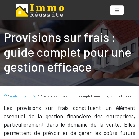
Provisions sur frais :
guide complet pour une
gestion efficace
/
Vente immobilière
/ Provisions sur frais : guide complet pour une gestion efficace
Les provisions sur frais constituent un élément
essentiel de la gestion financière des entreprises,
particulièrement dans le domaine de la vente. Elles
permettent de prévoir et de gérer les coûts futurs