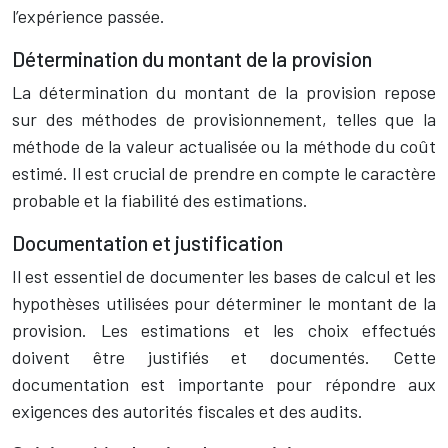
l’expérience passée.
Détermination du montant de la provision
La détermination du montant de la provision repose
sur des méthodes de provisionnement, telles que la
méthode de la valeur actualisée ou la méthode du coût
estimé. Il est crucial de prendre en compte le caractère
probable et la fiabilité des estimations.
Documentation et justification
Il est essentiel de documenter les bases de calcul et les
hypothèses utilisées pour déterminer le montant de la
provision. Les estimations et les choix effectués
doivent être justifiés et documentés. Cette
documentation est importante pour répondre aux
exigences des autorités fiscales et des audits.