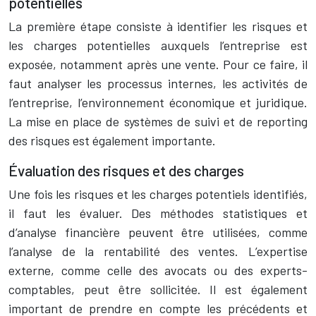
potentielles
La première étape consiste à identifier les risques et
les charges potentielles auxquels l’entreprise est
exposée, notamment après une vente. Pour ce faire, il
faut analyser les processus internes, les activités de
l’entreprise, l’environnement économique et juridique.
La mise en place de systèmes de suivi et de reporting
des risques est également importante.
Évaluation des risques et des charges
Une fois les risques et les charges potentiels identifiés,
il faut les évaluer. Des méthodes statistiques et
d’analyse financière peuvent être utilisées, comme
l’analyse de la rentabilité des ventes. L’expertise
externe, comme celle des avocats ou des experts-
comptables, peut être sollicitée. Il est également
important de prendre en compte les précédents et