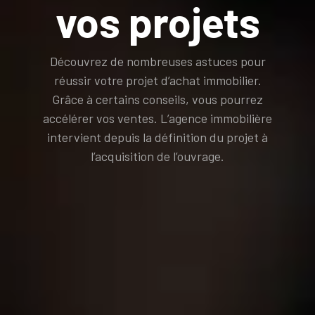
vos projets
Découvrez de nombreuses astuces pour
réussir votre projet d’achat immobilier.
Grâce à certains conseils, vous pourrez
accélérer vos ventes. L’agence immobilière
intervient depuis la définition du projet à
l’acquisition de l’ouvrage.