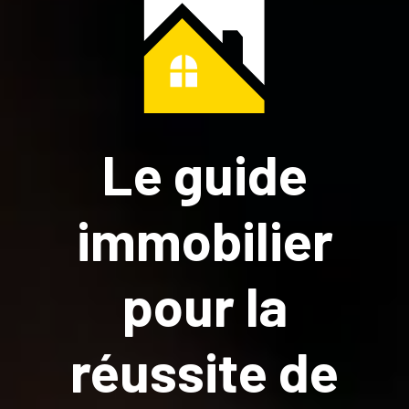
Le guide
immobilier
pour la
réussite de