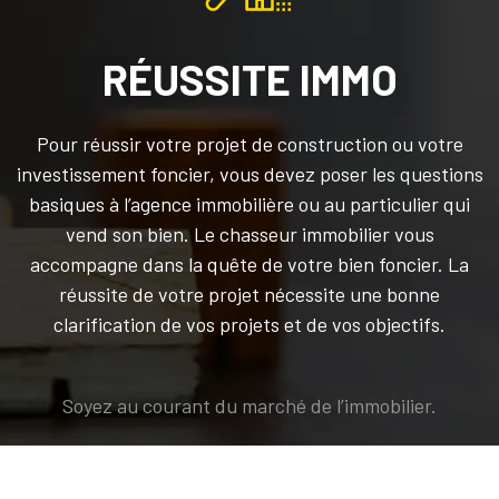
RÉUSSITE IMMO
Pour réussir votre projet de construction ou votre
investissement foncier, vous devez poser les questions
basiques à l’agence immobilière ou au particulier qui
vend son bien. Le chasseur immobilier vous
accompagne dans la quête de votre bien foncier. La
réussite de votre projet nécessite une bonne
clarification de vos projets et de vos objectifs.
Soyez au courant du marché de l’immobilier.