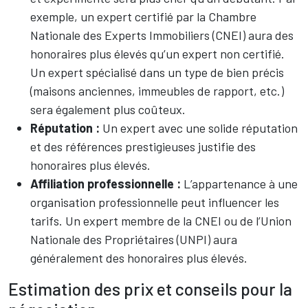
exemple, un expert certifié par la Chambre
Nationale des Experts Immobiliers (CNEI) aura des
honoraires plus élevés qu’un expert non certifié.
Un expert spécialisé dans un type de bien précis
(maisons anciennes, immeubles de rapport, etc.)
sera également plus coûteux.
Réputation :
Un expert avec une solide réputation
et des références prestigieuses justifie des
honoraires plus élevés.
Affiliation professionnelle :
L’appartenance à une
organisation professionnelle peut influencer les
tarifs. Un expert membre de la CNEI ou de l’Union
Nationale des Propriétaires (UNPI) aura
généralement des honoraires plus élevés.
Estimation des prix et conseils pour la