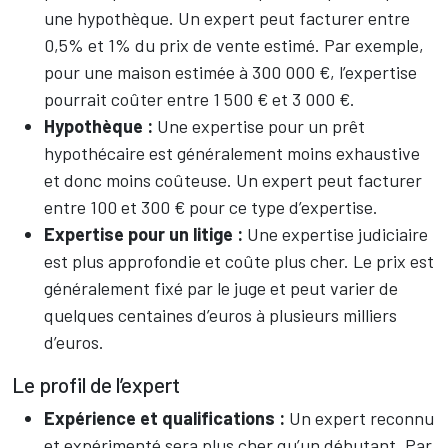
une hypothèque. Un expert peut facturer entre
0,5% et 1% du prix de vente estimé. Par exemple,
pour une maison estimée à 300 000 €, l’expertise
pourrait coûter entre 1 500 € et 3 000 €.
Hypothèque :
Une expertise pour un prêt
hypothécaire est généralement moins exhaustive
et donc moins coûteuse. Un expert peut facturer
entre 100 et 300 € pour ce type d’expertise.
Expertise pour un litige :
Une expertise judiciaire
est plus approfondie et coûte plus cher. Le prix est
généralement fixé par le juge et peut varier de
quelques centaines d’euros à plusieurs milliers
d’euros.
Le profil de l’expert
Expérience et qualifications :
Un expert reconnu
et expérimenté sera plus cher qu’un débutant. Par