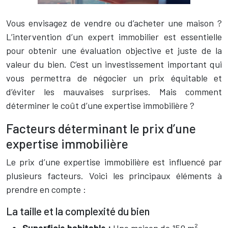
Vous envisagez de vendre ou d’acheter une maison ?
L’intervention d’un expert immobilier est essentielle
pour obtenir une évaluation objective et juste de la
valeur du bien. C’est un investissement important qui
vous permettra de négocier un prix équitable et
d’éviter les mauvaises surprises. Mais comment
déterminer le coût d’une expertise immobilière ?
Facteurs déterminant le prix d’une
expertise immobilière
Le prix d’une expertise immobilière est influencé par
plusieurs facteurs. Voici les principaux éléments à
prendre en compte :
La taille et la complexité du bien