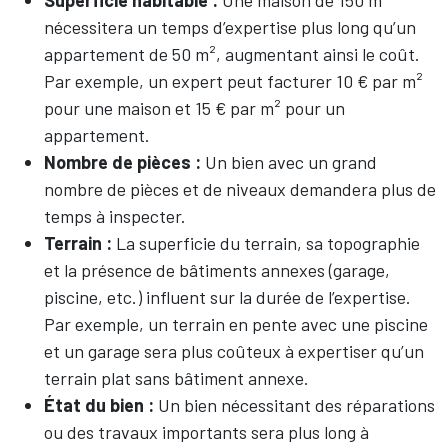
Superficie habitable :
Une maison de 150 m²
nécessitera un temps d’expertise plus long qu’un
appartement de 50 m², augmentant ainsi le coût.
Par exemple, un expert peut facturer 10 € par m²
pour une maison et 15 € par m² pour un
appartement.
Nombre de pièces :
Un bien avec un grand
nombre de pièces et de niveaux demandera plus de
temps à inspecter.
Terrain :
La superficie du terrain, sa topographie
et la présence de bâtiments annexes (garage,
piscine, etc.) influent sur la durée de l’expertise.
Par exemple, un terrain en pente avec une piscine
et un garage sera plus coûteux à expertiser qu’un
terrain plat sans bâtiment annexe.
État du bien :
Un bien nécessitant des réparations
ou des travaux importants sera plus long à