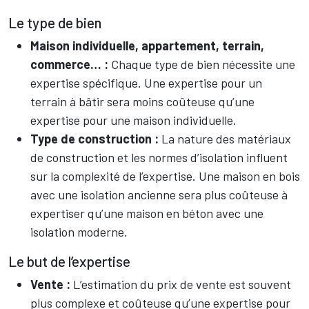
Le type de bien
Maison individuelle, appartement, terrain,
commerce… :
Chaque type de bien nécessite une
expertise spécifique. Une expertise pour un
terrain à bâtir sera moins coûteuse qu’une
expertise pour une maison individuelle.
Type de construction :
La nature des matériaux
de construction et les normes d’isolation influent
sur la complexité de l’expertise. Une maison en bois
avec une isolation ancienne sera plus coûteuse à
expertiser qu’une maison en béton avec une
isolation moderne.
Le but de l’expertise
Vente :
L’estimation du prix de vente est souvent
plus complexe et coûteuse qu’une expertise pour