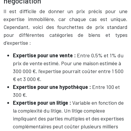
négociation
Il est difficile de donner un prix précis pour une
expertise immobilière, car chaque cas est unique.
Cependant, voici des fourchettes de prix standard
pour différentes catégories de biens et types
d’expertise :
Expertise pour une vente :
Entre 0,5% et 1% du
prix de vente estimé. Pour une maison estimée à
300 000 €, l’expertise pourrait coûter entre 1 500
€ et 3 000 €.
Expertise pour une hypothèque :
Entre 100 et
300 €.
Expertise pour un litige :
Variable en fonction de
la complexité du litige. Un litige complexe
impliquant des parties multiples et des expertises
complémentaires peut coûter plusieurs milliers