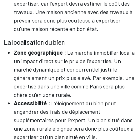
expertiser, car l’expert devra estimer le coût des
travaux. Une maison ancienne avec des travaux à
prévoir sera donc plus coûteuse à expertiser
qu’une maison récente en bon état.
La localisation du bien
Zone géographique :
Le marché immobilier local a
un impact direct sur le prix de l’expertise. Un
marché dynamique et concurrentiel justifie
généralement un prix plus élevé. Par exemple, une
expertise dans une ville comme Paris sera plus
chère qu’en zone rurale.
Accessibilité :
L’éloignement du bien peut
engendrer des frais de déplacement
supplémentaires pour l’expert. Un bien situé dans
une zone rurale éloignée sera donc plus coûteux à
expertiser qu’un bien situé en ville.