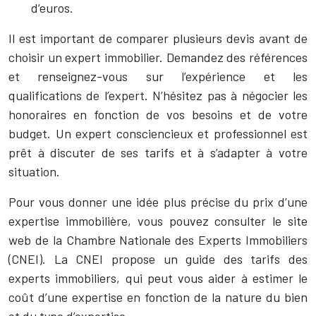
d’euros.
Il est important de comparer plusieurs devis avant de
choisir un expert immobilier. Demandez des références
et renseignez-vous sur l’expérience et les
qualifications de l’expert. N’hésitez pas à négocier les
honoraires en fonction de vos besoins et de votre
budget. Un expert consciencieux et professionnel est
prêt à discuter de ses tarifs et à s’adapter à votre
situation.
Pour vous donner une idée plus précise du prix d’une
expertise immobilière, vous pouvez consulter le site
web de la Chambre Nationale des Experts Immobiliers
(CNEI). La CNEI propose un guide des tarifs des
experts immobiliers, qui peut vous aider à estimer le
coût d’une expertise en fonction de la nature du bien