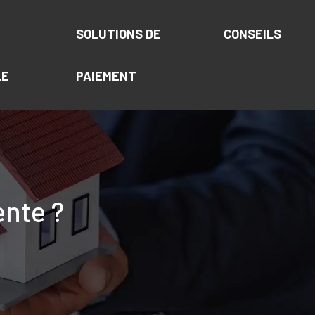
SOLUTIONS DE
CONSEILS
LE
PAIEMENT
ente ?