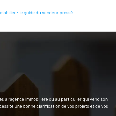
mobilier : le guide du vendeur pressé
s à l’agence immobilière ou au particulier qui vend son
essite une bonne clarification de vos projets et de vos