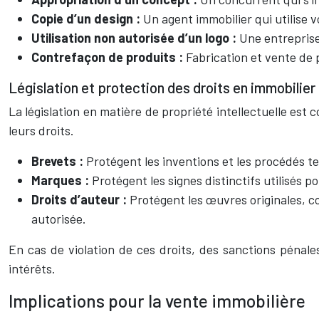
Copie d’un design :
Un agent immobilier qui utilise 
Utilisation non autorisée d’un logo :
Une entreprise
Contrefaçon de produits :
Fabrication et vente de pr
Législation et protection des droits en immobilier
La législation en matière de propriété intellectuelle est c
leurs droits.
Brevets :
Protégent les inventions et les procédés t
Marques :
Protégent les signes distinctifs utilisés 
Droits d’auteur :
Protégent les œuvres originales, com
autorisée.
En cas de violation de ces droits, des sanctions péna
intérêts.
Implications pour la vente immobilière