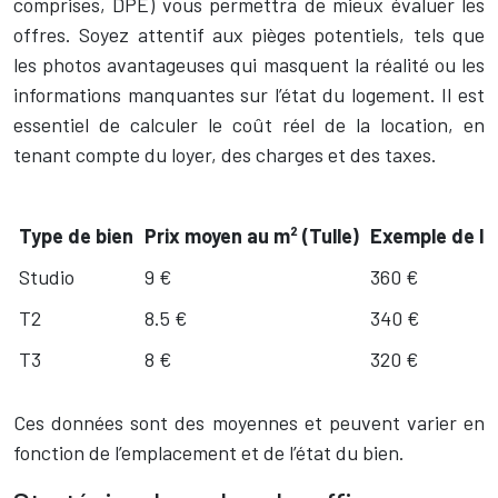
comprises, DPE) vous permettra de mieux évaluer les
offres. Soyez attentif aux pièges potentiels, tels que
les photos avantageuses qui masquent la réalité ou les
informations manquantes sur l’état du logement. Il est
essentiel de calculer le coût réel de la location, en
tenant compte du loyer, des charges et des taxes.
Type de bien
Prix moyen au m² (Tulle)
Exemple de lo
Studio
9 €
360 €
T2
8.5 €
340 €
T3
8 €
320 €
Ces données sont des moyennes et peuvent varier en
fonction de l’emplacement et de l’état du bien.