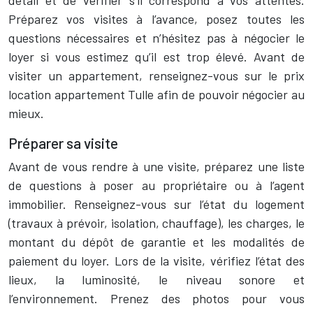
détail et de vérifier s’il correspond à vos attentes.
Préparez vos visites à l’avance, posez toutes les
questions nécessaires et n’hésitez pas à négocier le
loyer si vous estimez qu’il est trop élevé. Avant de
visiter un appartement, renseignez-vous sur le prix
location appartement Tulle afin de pouvoir négocier au
mieux.
Préparer sa visite
Avant de vous rendre à une visite, préparez une liste
de questions à poser au propriétaire ou à l’agent
immobilier. Renseignez-vous sur l’état du logement
(travaux à prévoir, isolation, chauffage), les charges, le
montant du dépôt de garantie et les modalités de
paiement du loyer. Lors de la visite, vérifiez l’état des
lieux, la luminosité, le niveau sonore et
l’environnement. Prenez des photos pour vous