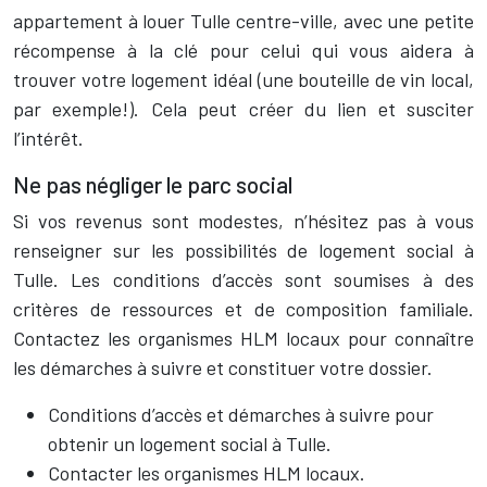
appartement à louer Tulle centre-ville, avec une petite
récompense à la clé pour celui qui vous aidera à
trouver votre logement idéal (une bouteille de vin local,
par exemple!). Cela peut créer du lien et susciter
l’intérêt.
Ne pas négliger le parc social
Si vos revenus sont modestes, n’hésitez pas à vous
renseigner sur les possibilités de logement social à
Tulle. Les conditions d’accès sont soumises à des
critères de ressources et de composition familiale.
Contactez les organismes HLM locaux pour connaître
les démarches à suivre et constituer votre dossier.
Conditions d’accès et démarches à suivre pour
obtenir un logement social à Tulle.
Contacter les organismes HLM locaux.