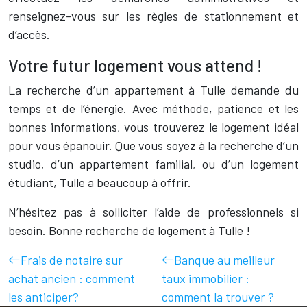
renseignez-vous sur les règles de stationnement et
d’accès.
Votre futur logement vous attend !
La recherche d’un appartement à Tulle demande du
temps et de l’énergie. Avec méthode, patience et les
bonnes informations, vous trouverez le logement idéal
pour vous épanouir. Que vous soyez à la recherche d’un
studio, d’un appartement familial, ou d’un logement
étudiant, Tulle a beaucoup à offrir.
N’hésitez pas à solliciter l’aide de professionnels si
besoin. Bonne recherche de logement à Tulle !
Frais de notaire sur
Banque au meilleur
achat ancien : comment
taux immobilier :
les anticiper?
comment la trouver ?