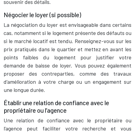
souvenir des détails.
Négocier le loyer (si possible)
La négociation du loyer est envisageable dans certains
cas, notamment si le logement présente des défauts ou
si le marché locatif est tendu. Renseignez-vous sur les
prix pratiqués dans le quartier et mettez en avant les
points faibles du logement pour justifier votre
demande de baisse de loyer. Vous pouvez également
proposer des contreparties, comme des travaux
d’amélioration à votre charge ou un engagement sur
une longue durée.
Établir une relation de confiance avec le
propriétaire ou l’agence
Une relation de confiance avec le propriétaire ou
l’agence peut faciliter votre recherche et vous