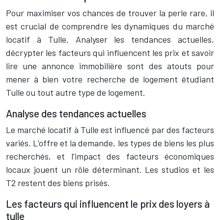
Pour maximiser vos chances de trouver la perle rare, il
est crucial de comprendre les dynamiques du marché
locatif à Tulle. Analyser les tendances actuelles,
décrypter les facteurs qui influencent les prix et savoir
lire une annonce immobilière sont des atouts pour
mener à bien votre recherche de logement étudiant
Tulle ou tout autre type de logement.
Analyse des tendances actuelles
Le marché locatif à Tulle est influencé par des facteurs
variés. L’offre et la demande, les types de biens les plus
recherchés, et l’impact des facteurs économiques
locaux jouent un rôle déterminant. Les studios et les
T2 restent des biens prisés.
Les facteurs qui influencent le prix des loyers à
tulle