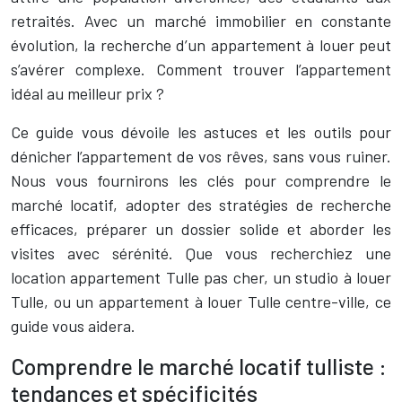
retraités. Avec un marché immobilier en constante
évolution, la recherche d’un appartement à louer peut
s’avérer complexe. Comment trouver l’appartement
idéal au meilleur prix ?
Ce guide vous dévoile les astuces et les outils pour
dénicher l’appartement de vos rêves, sans vous ruiner.
Nous vous fournirons les clés pour comprendre le
marché locatif, adopter des stratégies de recherche
efficaces, préparer un dossier solide et aborder les
visites avec sérénité. Que vous recherchiez une
location appartement Tulle pas cher, un studio à louer
Tulle, ou un appartement à louer Tulle centre-ville, ce
guide vous aidera.
Comprendre le marché locatif tulliste :
tendances et spécificités