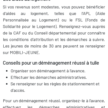
Si vos revenus sont modestes, vous pouvez bénéficier
d’aides au logement, telles que l’APL (Aide
Personnalisée au Logement) ou le FSL (Fonds de
Solidarité pour le Logement). Renseignez-vous auprès
de la CAF ou du Conseil départemental pour connaître
les conditions d’attribution et les démarches à suivre.
Les jeunes de moins de 30 ans peuvent se renseigner
sur MOBILI-JEUNE.
Conseils pour un déménagement réussi à tulle
Organiser son déménagement à l’avance.
Effectuer les démarches administratives.
Se renseigner sur les règles de stationnement et
d’accès.
Pour un déménagement réussi, organisez-le à l’avance,
effectuez les démarches administratives et