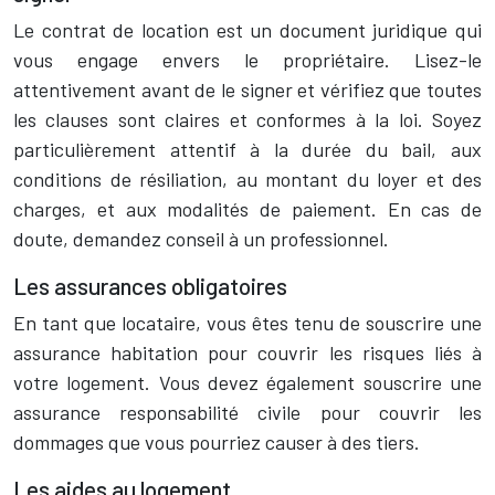
Le contrat de location est un document juridique qui
vous engage envers le propriétaire. Lisez-le
attentivement avant de le signer et vérifiez que toutes
les clauses sont claires et conformes à la loi. Soyez
particulièrement attentif à la durée du bail, aux
conditions de résiliation, au montant du loyer et des
charges, et aux modalités de paiement. En cas de
doute, demandez conseil à un professionnel.
Les assurances obligatoires
En tant que locataire, vous êtes tenu de souscrire une
assurance habitation pour couvrir les risques liés à
votre logement. Vous devez également souscrire une
assurance responsabilité civile pour couvrir les
dommages que vous pourriez causer à des tiers.
Les aides au logement