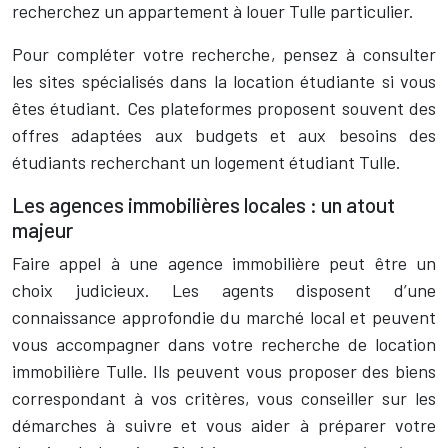
recherchez un appartement à louer Tulle particulier.
Pour compléter votre recherche, pensez à consulter
les sites spécialisés dans la location étudiante si vous
êtes étudiant. Ces plateformes proposent souvent des
offres adaptées aux budgets et aux besoins des
étudiants recherchant un logement étudiant Tulle.
Les agences immobilières locales : un atout
majeur
Faire appel à une agence immobilière peut être un
choix judicieux. Les agents disposent d’une
connaissance approfondie du marché local et peuvent
vous accompagner dans votre recherche de location
immobilière Tulle. Ils peuvent vous proposer des biens
correspondant à vos critères, vous conseiller sur les
démarches à suivre et vous aider à préparer votre