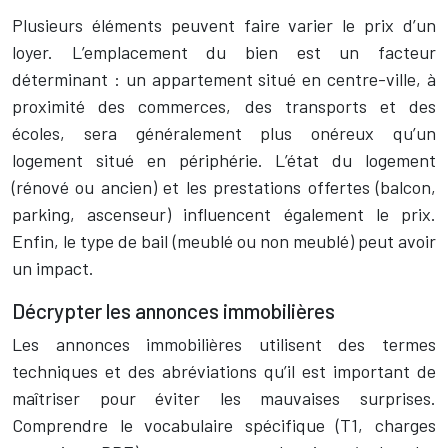
Plusieurs éléments peuvent faire varier le prix d’un
loyer. L’emplacement du bien est un facteur
déterminant : un appartement situé en centre-ville, à
proximité des commerces, des transports et des
écoles, sera généralement plus onéreux qu’un
logement situé en périphérie. L’état du logement
(rénové ou ancien) et les prestations offertes (balcon,
parking, ascenseur) influencent également le prix.
Enfin, le type de bail (meublé ou non meublé) peut avoir
un impact.
Décrypter les annonces immobilières
Les annonces immobilières utilisent des termes
techniques et des abréviations qu’il est important de
maîtriser pour éviter les mauvaises surprises.
Comprendre le vocabulaire spécifique (T1, charges