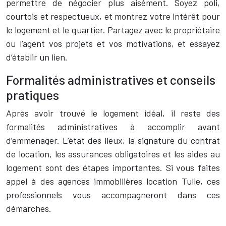
permettre de négocier plus aisément. Soyez poli,
courtois et respectueux, et montrez votre intérêt pour
le logement et le quartier. Partagez avec le propriétaire
ou l’agent vos projets et vos motivations, et essayez
d’établir un lien.
Formalités administratives et conseils
pratiques
Après avoir trouvé le logement idéal, il reste des
formalités administratives à accomplir avant
d’emménager. L’état des lieux, la signature du contrat
de location, les assurances obligatoires et les aides au
logement sont des étapes importantes. Si vous faites
appel à des agences immobilières location Tulle, ces
professionnels vous accompagneront dans ces
démarches.