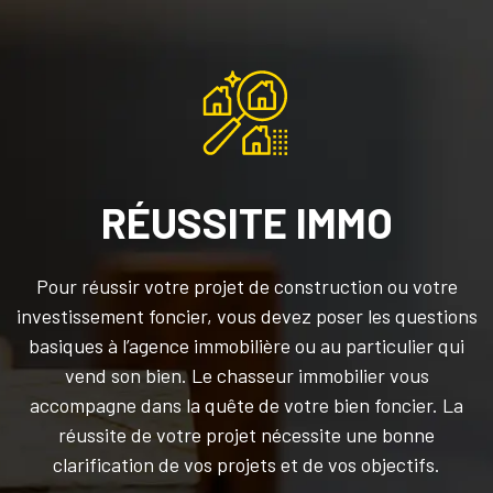
RÉUSSITE IMMO
Pour réussir votre projet de construction ou votre
investissement foncier, vous devez poser les questions
basiques à l’agence immobilière ou au particulier qui
vend son bien. Le chasseur immobilier vous
accompagne dans la quête de votre bien foncier. La
réussite de votre projet nécessite une bonne
clarification de vos projets et de vos objectifs.