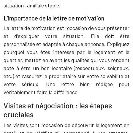
situation familiale stable.
L’importance de la lettre de motivation
La lettre de motivation est l’occasion de vous présenter
et d’expliquer votre situation. Elle doit être
personnalisée et adaptée à chaque annonce. Expliquez
pourquoi vous êtes intéressé par le logement et le
quartier, mettez en avant les qualités qui vous rendent
apte à être un bon locataire (respectueux, soigneux,
etc.) et rassurez le propriétaire sur votre solvabilité et
votre sérieux. Une lettre bien rédigée peut
véritablement faire la différence.
Visites et négociation : les étapes
cruciales
Les visites sont l’occasion de découvrir le logement en