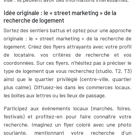
Idée originale : le « street marketing » de la
recherche de logement
Sortez des sentiers battus et optez pour une approche
originale : le « street marketing » de la recherche de
logement. Créez des flyers attrayants avec votre profil
de locataire, vos critères de recherche et vos
coordonnées. Sur ces flyers, n’hésitez pas à préciser le
type de logement que vous recherchez (studio, T2, T3)
ainsi que le quartier privilégié (centre-ville, quartier
plus calme). Diffusez-les dans les commerces locaux,
les boîtes aux lettres ou les lieux de passage.
Participez aux événements locaux (marchés, foires,
festivals) et profitez-en pour faire connaître votre
recherche. Imaginez un flyer coloré avec une photo
souriante, mentionnant votre recherche d’un