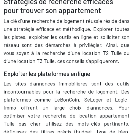
Stratégies de recherche efficaces
pour trouver son appartement
La clé d’une recherche de logement réussie réside dans
une stratégie efficace et méthodique. Explorer toutes
les pistes, exploiter les outils en ligne et solliciter son
réseau sont des démarches à privilégier. Ainsi, que
vous soyez à la recherche d’une location T2 Tulle ou
d’une location T3 Tulle, ces conseils s’appliqueront.
Exploiter les plateformes en ligne
Les sites d’annonces immobilières sont des outils
incontournables pour la recherche de logement. Des
plateformes comme LeBonCoin, SeLoger et Logic-
Immo offrent un large choix d’annonces. Pour
optimiser votre recherche de location appartement
Tulle pas cher, utilisez des mots-clés pertinents,
définissez des filtres précis (budget, type de bien,