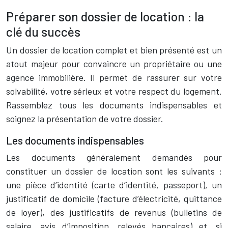
Préparer son dossier de location : la
clé du succès
Un dossier de location complet et bien présenté est un
atout majeur pour convaincre un propriétaire ou une
agence immobilière. Il permet de rassurer sur votre
solvabilité, votre sérieux et votre respect du logement.
Rassemblez tous les documents indispensables et
soignez la présentation de votre dossier.
Les documents indispensables
Les documents généralement demandés pour
constituer un dossier de location sont les suivants :
une pièce d’identité (carte d’identité, passeport), un
justificatif de domicile (facture d’électricité, quittance
de loyer), des justificatifs de revenus (bulletins de
salaire, avis d’imposition, relevés bancaires) et, si