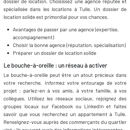
dossier de location. Choisissez une agence réputée et
spécialisée dans les locations à Tulle. Un dossier de
location solide est primordial pour vos chances.
Avantages de passer par une agence (expertise,
accompagnement)
Choisir la bonne agence (réputation, spécialisation)
Préparer un dossier de location solide
Le bouche-à-oreille : un réseau à activer
Le bouche-à-oreille peut être un atout précieux dans
votre recherche. Informez votre entourage de votre
projet : parlez-en à vos amis, à votre famille, à vos
collègues. Utilisez les réseaux sociaux, rejoignez des
groupes locaux sur Facebook ou LinkedIn et faites
savoir que vous recherchez un appartement à Tulle.
Renseignez-vous auprès des commerçants du quartier
visé : ils peuvent avoir des informations intéressantes.