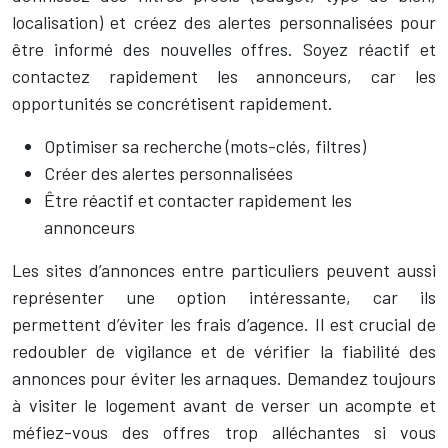
localisation) et créez des alertes personnalisées pour
être informé des nouvelles offres. Soyez réactif et
contactez rapidement les annonceurs, car les
opportunités se concrétisent rapidement.
Optimiser sa recherche (mots-clés, filtres)
Créer des alertes personnalisées
Être réactif et contacter rapidement les
annonceurs
Les sites d’annonces entre particuliers peuvent aussi
représenter une option intéressante, car ils
permettent d’éviter les frais d’agence. Il est crucial de
redoubler de vigilance et de vérifier la fiabilité des
annonces pour éviter les arnaques. Demandez toujours
à visiter le logement avant de verser un acompte et
méfiez-vous des offres trop alléchantes si vous