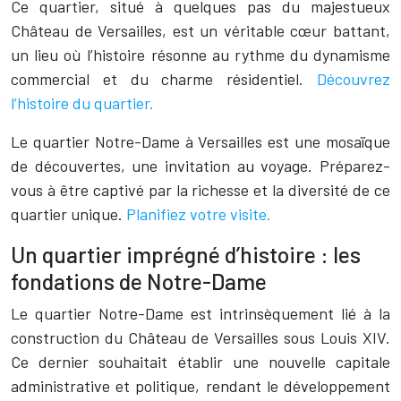
Ce quartier, situé à quelques pas du majestueux
Château de Versailles, est un véritable cœur battant,
un lieu où l’histoire résonne au rythme du dynamisme
commercial et du charme résidentiel.
Découvrez
l’histoire du quartier.
Le quartier Notre-Dame à Versailles est une mosaïque
de découvertes, une invitation au voyage. Préparez-
vous à être captivé par la richesse et la diversité de ce
quartier unique.
Planifiez votre visite.
Un quartier imprégné d’histoire : les
fondations de Notre-Dame
Le quartier Notre-Dame est intrinsèquement lié à la
construction du Château de Versailles sous Louis XIV.
Ce dernier souhaitait établir une nouvelle capitale
administrative et politique, rendant le développement