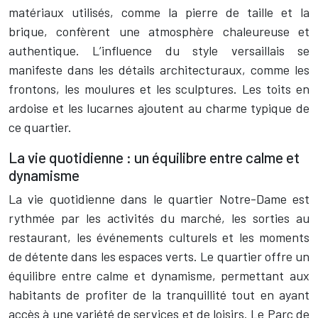
matériaux utilisés, comme la pierre de taille et la
brique, confèrent une atmosphère chaleureuse et
authentique. L’influence du style versaillais se
manifeste dans les détails architecturaux, comme les
frontons, les moulures et les sculptures. Les toits en
ardoise et les lucarnes ajoutent au charme typique de
ce quartier.
La vie quotidienne : un équilibre entre calme et
dynamisme
La vie quotidienne dans le quartier Notre-Dame est
rythmée par les activités du marché, les sorties au
restaurant, les événements culturels et les moments
de détente dans les espaces verts. Le quartier offre un
équilibre entre calme et dynamisme, permettant aux
habitants de profiter de la tranquillité tout en ayant
accès à une variété de services et de loisirs. Le Parc de