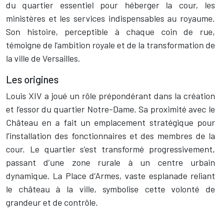
du quartier essentiel pour héberger la cour, les
ministères et les services indispensables au royaume.
Son histoire, perceptible à chaque coin de rue,
témoigne de l’ambition royale et de la transformation de
la ville de Versailles.
Les origines
Louis XIV a joué un rôle prépondérant dans la création
et l’essor du quartier Notre-Dame. Sa proximité avec le
Château en a fait un emplacement stratégique pour
l’installation des fonctionnaires et des membres de la
cour. Le quartier s’est transformé progressivement,
passant d’une zone rurale à un centre urbain
dynamique. La Place d’Armes, vaste esplanade reliant
le château à la ville, symbolise cette volonté de
grandeur et de contrôle.