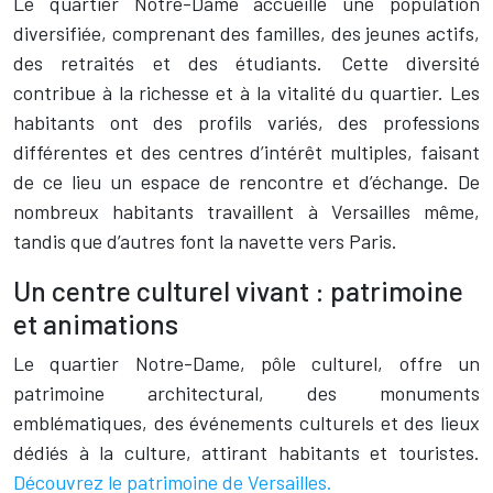
Le quartier Notre-Dame accueille une population
diversifiée, comprenant des familles, des jeunes actifs,
des retraités et des étudiants. Cette diversité
contribue à la richesse et à la vitalité du quartier. Les
habitants ont des profils variés, des professions
différentes et des centres d’intérêt multiples, faisant
de ce lieu un espace de rencontre et d’échange. De
nombreux habitants travaillent à Versailles même,
tandis que d’autres font la navette vers Paris.
Un centre culturel vivant : patrimoine
et animations
Le quartier Notre-Dame, pôle culturel, offre un
patrimoine architectural, des monuments
emblématiques, des événements culturels et des lieux
dédiés à la culture, attirant habitants et touristes.
Découvrez le patrimoine de Versailles.