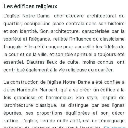
Les édifices religieux
L’église Notre-Dame, chef-d’œuvre architectural du
quartier, occupe une place centrale dans son histoire
et son identité. Son architecture, caractérisée par la
sobriété et l’élégance, reflète l’influence du classicisme
français. Elle a été conçue pour accueillir les fidèles de
la cour et de la ville, et son rôle spirituel a toujours été
essentiel. D’autres lieux de culte, moins connus, ont
contribué également à la vie religieuse du quartier.
La construction de l’église Notre-Dame a été confiée à
Jules Hardouin-Mansart, qui a su créer un édifice à la
fois grandiose et harmonieux. Son style, inspiré de
l’architecture classique, se distingue par ses lignes
épurées, ses proportions équilibrées et son décor
raffiné. L’église, lieu de culte actif, est un témoignage