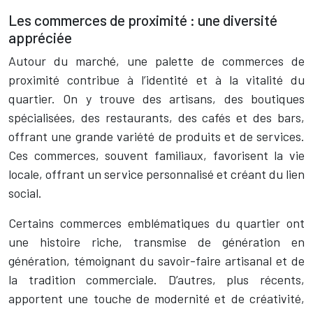
Les commerces de proximité : une diversité
appréciée
Autour du marché, une palette de commerces de
proximité contribue à l’identité et à la vitalité du
quartier. On y trouve des artisans, des boutiques
spécialisées, des restaurants, des cafés et des bars,
offrant une grande variété de produits et de services.
Ces commerces, souvent familiaux, favorisent la vie
locale, offrant un service personnalisé et créant du lien
social.
Certains commerces emblématiques du quartier ont
une histoire riche, transmise de génération en
génération, témoignant du savoir-faire artisanal et de
la tradition commerciale. D’autres, plus récents,
apportent une touche de modernité et de créativité,