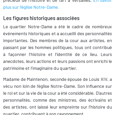
précieux de l’histoire et de l’art à Versailles.
En savoir
plus sur l’église Notre-Dame.
Les figures historiques associées
Le quartier Notre-Dame a été le cadre de nombreux
événements historiques et a accueilli des personnalités
importantes. Des membres de la cour aux artistes, en
passant par les hommes politiques, tous ont contribué
à façonner l’histoire et l’identité de ce lieu. Leurs
anecdotes, leurs actions et leurs passions ont enrichi le
patrimoine et l’imaginaire du quartier.
Madame de Maintenon, seconde épouse de Louis XIV, a
vécu non loin de l’église Notre-Dame. Son influence sur
le roi et sur la vie de la cour a été considérable. D’autres
personnalités, comme des ministres, des écrivains et
des artistes, ont laissé leur empreinte sur l’histoire du
quartier, contribuant à son rayonnement.