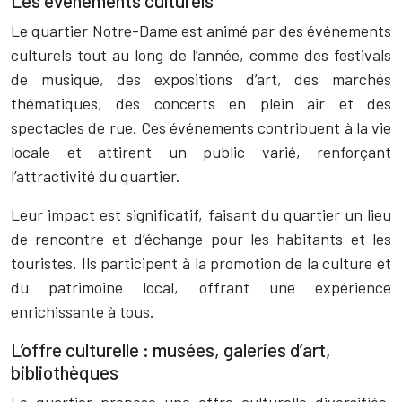
Les événements culturels
Le quartier Notre-Dame est animé par des événements
culturels tout au long de l’année, comme des festivals
de musique, des expositions d’art, des marchés
thématiques, des concerts en plein air et des
spectacles de rue. Ces événements contribuent à la vie
locale et attirent un public varié, renforçant
l’attractivité du quartier.
Leur impact est significatif, faisant du quartier un lieu
de rencontre et d’échange pour les habitants et les
touristes. Ils participent à la promotion de la culture et
du patrimoine local, offrant une expérience
enrichissante à tous.
L’offre culturelle : musées, galeries d’art,
bibliothèques