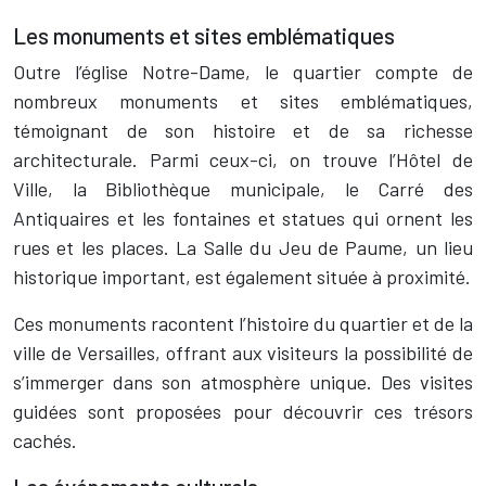
Les monuments et sites emblématiques
Outre l’église Notre-Dame, le quartier compte de
nombreux monuments et sites emblématiques,
témoignant de son histoire et de sa richesse
architecturale. Parmi ceux-ci, on trouve l’Hôtel de
Ville, la Bibliothèque municipale, le Carré des
Antiquaires et les fontaines et statues qui ornent les
rues et les places. La Salle du Jeu de Paume, un lieu
historique important, est également située à proximité.
Ces monuments racontent l’histoire du quartier et de la
ville de Versailles, offrant aux visiteurs la possibilité de
s’immerger dans son atmosphère unique. Des visites
guidées sont proposées pour découvrir ces trésors
cachés.