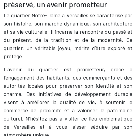
préservé, un avenir prometteur
Le quartier Notre-Dame à Versailles se caractérise par
son histoire, son marché dynamique, son architecture
et sa vie culturelle. Il incarne la rencontre du passé et
du présent, de la tradition et de la modernité. Ce
quartier, un véritable joyau, mérite d’être exploré et
protégé.
L’avenir du quartier est prometteur, grâce à
l’engagement des habitants, des commerçants et des
autorités locales pour préserver son identité et son
charme. Des initiatives de développement durable
visent à améliorer la qualité de vie, à soutenir le
commerce de proximité et à valoriser le patrimoine
culturel. N’hésitez pas à visiter ce lieu emblématique
de Versailles et à vous laisser séduire par son
atmosphère unique.