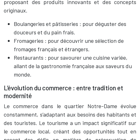
proposant des produits innovants et des concepts
originaux.
Boulangeries et pâtisseries : pour déguster des
douceurs et du pain frais.
Fromageries : pour découvrir une sélection de
fromages français et étrangers.
Restaurants : pour savourer une cuisine variée,
allant de la gastronomie française aux saveurs du
monde.
L’évolution du commerce : entre tradition et
modernité
Le commerce dans le quartier Notre-Dame évolue
constamment, s’adaptant aux besoins des habitants et
des touristes. Le tourisme a un impact significatif sur
le commerce local, créant des opportunités tout en
posant des défis en matière de préservation de