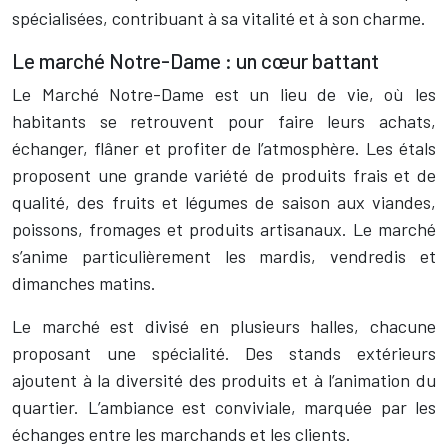
spécialisées, contribuant à sa vitalité et à son charme.
Le marché Notre-Dame : un cœur battant
Le Marché Notre-Dame est un lieu de vie, où les
habitants se retrouvent pour faire leurs achats,
échanger, flâner et profiter de l’atmosphère. Les étals
proposent une grande variété de produits frais et de
qualité, des fruits et légumes de saison aux viandes,
poissons, fromages et produits artisanaux. Le marché
s’anime particulièrement les mardis, vendredis et
dimanches matins.
Le marché est divisé en plusieurs halles, chacune
proposant une spécialité. Des stands extérieurs
ajoutent à la diversité des produits et à l’animation du
quartier. L’ambiance est conviviale, marquée par les
échanges entre les marchands et les clients.