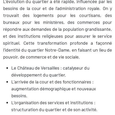
L’évolution du quartier a été rapide, influencée par les
besoins de la cour et de l’administration royale. On y
trouvait des logements pour les courtisans, des
bureaux pour les ministères, des commerces pour
répondre aux demandes de la population grandissante,
et des institutions religieuses pour assurer le service
spirituel. Cette transformation profonde a façonné
l’identité du quartier Notre-Dame, en faisant un lieu de
pouvoir, de commerce et de vie sociale.
Le Château de Versailles : catalyseur du
développement du quartier.
L’arrivée de la cour et des fonctionnaires :
augmentation démographique et nouveaux
besoins.
L’organisation des services et institutions :
structuration du quartier et de son activité.