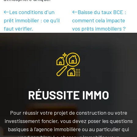
Les conditions d’un
Baisse du taux BCE :
prêt immobilier : ce qu’il
comment cela impacte
faut vérifier.
vos prêts immobiliers ?
RÉUSSITE IMMO
Pour réussir votre projet de construction ou votre
investissement foncier, vous devez poser les questions
basiques à l’agence immobilière ou au particulier qui