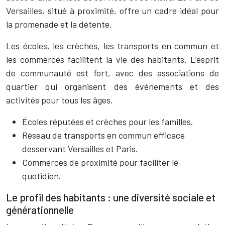
Versailles, situé à proximité, offre un cadre idéal pour
la promenade et la détente.
Les écoles, les crèches, les transports en commun et
les commerces facilitent la vie des habitants. L’esprit
de communauté est fort, avec des associations de
quartier qui organisent des événements et des
activités pour tous les âges.
Écoles réputées et crèches pour les familles.
Réseau de transports en commun efficace
desservant Versailles et Paris.
Commerces de proximité pour faciliter le
quotidien.
Le profil des habitants : une diversité sociale et
générationnelle