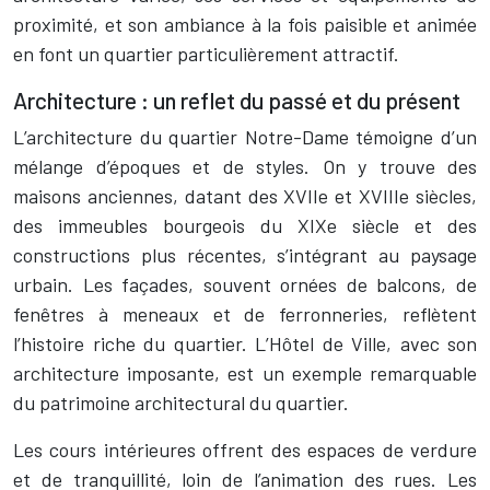
proximité, et son ambiance à la fois paisible et animée
en font un quartier particulièrement attractif.
Architecture : un reflet du passé et du présent
L’architecture du quartier Notre-Dame témoigne d’un
mélange d’époques et de styles. On y trouve des
maisons anciennes, datant des XVIIe et XVIIIe siècles,
des immeubles bourgeois du XIXe siècle et des
constructions plus récentes, s’intégrant au paysage
urbain. Les façades, souvent ornées de balcons, de
fenêtres à meneaux et de ferronneries, reflètent
l’histoire riche du quartier. L’Hôtel de Ville, avec son
architecture imposante, est un exemple remarquable
du patrimoine architectural du quartier.
Les cours intérieures offrent des espaces de verdure
et de tranquillité, loin de l’animation des rues. Les