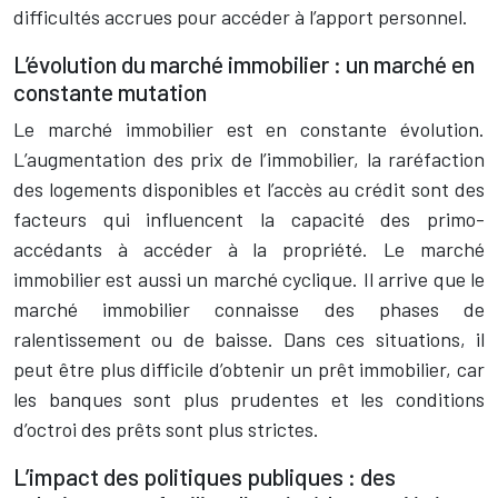
difficultés accrues pour accéder à l’apport personnel.
L’évolution du marché immobilier : un marché en
constante mutation
Le marché immobilier est en constante évolution.
L’augmentation des prix de l’immobilier, la raréfaction
des logements disponibles et l’accès au crédit sont des
facteurs qui influencent la capacité des primo-
accédants à accéder à la propriété. Le marché
immobilier est aussi un marché cyclique. Il arrive que le
marché immobilier connaisse des phases de
ralentissement ou de baisse. Dans ces situations, il
peut être plus difficile d’obtenir un prêt immobilier, car
les banques sont plus prudentes et les conditions
d’octroi des prêts sont plus strictes.
L’impact des politiques publiques : des