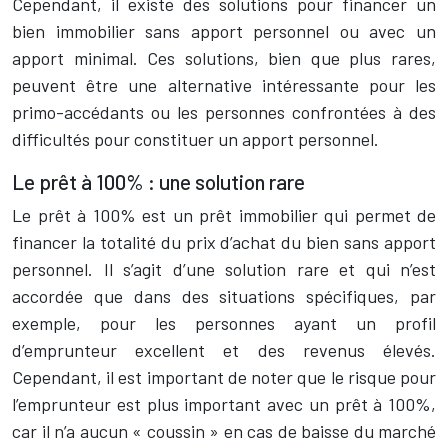
Cependant, il existe des solutions pour financer un
bien immobilier sans apport personnel ou avec un
apport minimal. Ces solutions, bien que plus rares,
peuvent être une alternative intéressante pour les
primo-accédants ou les personnes confrontées à des
difficultés pour constituer un apport personnel.
Le prêt à 100% : une solution rare
Le prêt à 100% est un prêt immobilier qui permet de
financer la totalité du prix d’achat du bien sans apport
personnel. Il s’agit d’une solution rare et qui n’est
accordée que dans des situations spécifiques, par
exemple, pour les personnes ayant un profil
d’emprunteur excellent et des revenus élevés.
Cependant, il est important de noter que le risque pour
l’emprunteur est plus important avec un prêt à 100%,
car il n’a aucun « coussin » en cas de baisse du marché