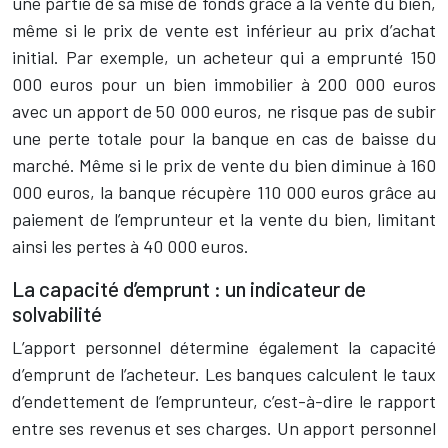
une partie de sa mise de fonds grâce à la vente du bien,
même si le prix de vente est inférieur au prix d’achat
initial. Par exemple, un acheteur qui a emprunté 150
000 euros pour un bien immobilier à 200 000 euros
avec un apport de 50 000 euros, ne risque pas de subir
une perte totale pour la banque en cas de baisse du
marché. Même si le prix de vente du bien diminue à 160
000 euros, la banque récupère 110 000 euros grâce au
paiement de l’emprunteur et la vente du bien, limitant
ainsi les pertes à 40 000 euros.
La capacité d’emprunt : un indicateur de
solvabilité
L’apport personnel détermine également la capacité
d’emprunt de l’acheteur. Les banques calculent le taux
d’endettement de l’emprunteur, c’est-à-dire le rapport
entre ses revenus et ses charges. Un apport personnel