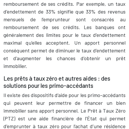
remboursement de ses crédits. Par exemple, un taux
d’endettement de 33% signifie que 33% des revenus
mensuels de l’emprunteur sont consacrés au
remboursement de ses crédits. Les banques ont
généralement des limites pour le taux d’endettement
maximal qu’elles acceptent. Un apport personnel
conséquent permet de diminuer le taux d’endettement
et d’augmenter les chances d’obtenir un prêt
immobilier.
Les prêts à taux zéro et autres aides : des
solutions pour les primo-accédants
Il existe des dispositifs d’aide pour les primo-accédants
qui peuvent leur permettre de financer un bien
immobilier sans apport personnel. Le Prêt à Taux Zéro
(PTZ) est une aide financière de l’État qui permet
d’emprunter à taux zéro pour l’achat d’une résidence