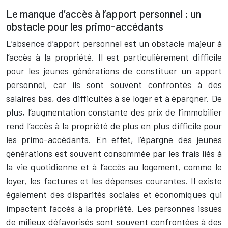
Le manque d’accès à l’apport personnel : un
obstacle pour les primo-accédants
L’absence d’apport personnel est un obstacle majeur à
l’accès à la propriété. Il est particulièrement difficile
pour les jeunes générations de constituer un apport
personnel, car ils sont souvent confrontés à des
salaires bas, des difficultés à se loger et à épargner. De
plus, l’augmentation constante des prix de l’immobilier
rend l’accès à la propriété de plus en plus difficile pour
les primo-accédants. En effet, l’épargne des jeunes
générations est souvent consommée par les frais liés à
la vie quotidienne et à l’accès au logement, comme le
loyer, les factures et les dépenses courantes. Il existe
également des disparités sociales et économiques qui
impactent l’accès à la propriété. Les personnes issues
de milieux défavorisés sont souvent confrontées à des