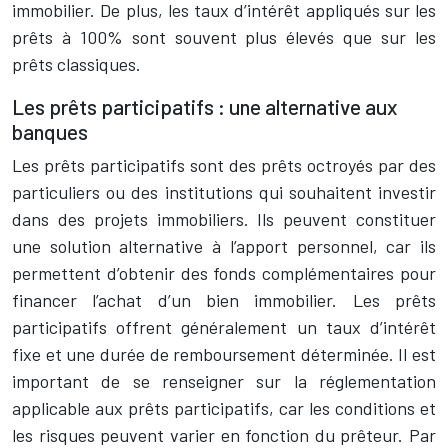
immobilier. De plus, les taux d’intérêt appliqués sur les
prêts à 100% sont souvent plus élevés que sur les
prêts classiques.
Les prêts participatifs : une alternative aux
banques
Les prêts participatifs sont des prêts octroyés par des
particuliers ou des institutions qui souhaitent investir
dans des projets immobiliers. Ils peuvent constituer
une solution alternative à l’apport personnel, car ils
permettent d’obtenir des fonds complémentaires pour
financer l’achat d’un bien immobilier. Les prêts
participatifs offrent généralement un taux d’intérêt
fixe et une durée de remboursement déterminée. Il est
important de se renseigner sur la réglementation
applicable aux prêts participatifs, car les conditions et
les risques peuvent varier en fonction du prêteur. Par