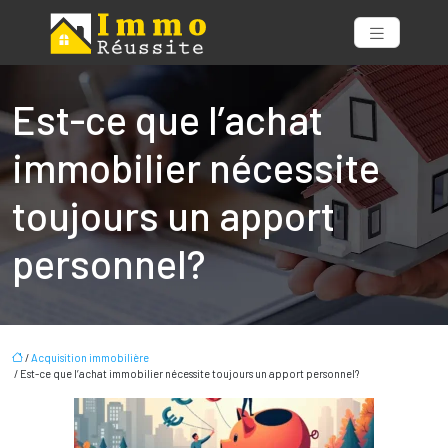
Est-ce que l’achat
immobilier nécessite
toujours un apport
personnel?
/
Acquisition immobilière
/ Est-ce que l’achat immobilier nécessite toujours un apport personnel?