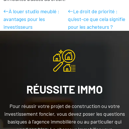
À louer studio meublé :
Le droit de priorité :
avantages pour les
qu’est-ce que cela signifie
investisseurs
pour les acheteurs ?
RÉUSSITE IMMO
Pour réussir votre projet de construction ou votre
investissement foncier, vous devez poser les questions
basiques à l’agence immobilière ou au particulier qui