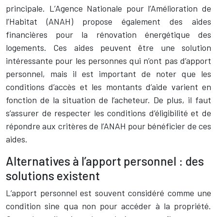
principale. L’Agence Nationale pour l’Amélioration de
l’Habitat (ANAH) propose également des aides
financières pour la rénovation énergétique des
logements. Ces aides peuvent être une solution
intéressante pour les personnes qui n’ont pas d’apport
personnel, mais il est important de noter que les
conditions d’accès et les montants d’aide varient en
fonction de la situation de l’acheteur. De plus, il faut
s’assurer de respecter les conditions d’éligibilité et de
répondre aux critères de l’ANAH pour bénéficier de ces
aides.
Alternatives à l’apport personnel : des
solutions existent
L’apport personnel est souvent considéré comme une
condition sine qua non pour accéder à la propriété.