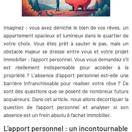
Imaginez : vous avez déniché le bien de vos rêves, un
appartement spacieux et lumineux dans le quartier de
votre choix. Vous êtes prêt à sauter le pas, mais un
obstacle majeur se dresse entre vous et votre projet
immobilier : l’apport personnel. Vous vous demandez s’il
est réellement indispensable pour accéder à la
propriété ? L’absence d’apport personnel est-elle une
barrière infranchissable pour réaliser votre rêve ? Ce
sont des questions que se posent de nombreux futurs
acquéreurs. Dans cet article, nous allons décortiquer la
question de l’apport personnel et analyser si son
absence est un frein absolu à l’achat immobilier.
L’apport personnel : un incontournable