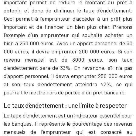
important permet de réduire le montant du prêt à
obtenir, et donc de diminuer le taux d’endettement.
Ceci permet à l’emprunteur d’accéder à un prêt plus
important et de financer un bien plus cher. Prenons
l’exemple d’un emprunteur qui souhaite acheter un
bien à 250 000 euros. Avec un apport personnel de 50
000 euros, il devra emprunter 200 000 euros. Si son
revenu mensuel est de 3000 euros, son taux
d’endettement sera de 33%. En revanche, s’il n’a pas
d’apport personnel, il devra emprunter 250 000 euros
et son taux d’endettement atteindra 42%, ce qui
pourrait le mettre hors de portée d’un prêt bancaire.
Le taux d’endettement : une limite à respecter
Le taux d’endettement est un indicateur essentiel pour
les banques. Il représente le pourcentage des revenus
mensuels de l’emprunteur qui est consacré au