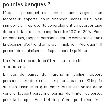
pour les banques ?
L’apport personnel est une somme d’argent que
l’acheteur apporte pour financer l’achat d’un bien
immobilier. Il représente généralement un pourcentage
du prix total du bien, compris entre 10% et 20%. Pour
les banques, l’apport personnel est un élément clé dans
la décision d’octroi d’un prêt immobilier. Pourquoi ? Il
permet de minimiser les risques pour le prêteur.
La sécurité pour le prêteur : un rôle de
« coussin »
En cas de baisse du marché immobilier, l’apport
personnel sert de « coussin » pour la banque. Si le prix
du bien diminue et que l’emprunteur est obligé de le
vendre, l’apport personnel permet de limiter les pertes
pour la banque. En effet, le prêteur peut récupérer