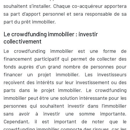
souhaitent s’installer. Chaque co-acquéreur apportera
sa part d’apport personnel et sera responsable de sa
part du prêt immobilier.
Le crowdfunding immobilier : investir
collectivement
Le crowdfunding immobilier est une forme de
financement participatif qui permet de collecter des
fonds auprès d’un grand nombre de personnes pour
financer un projet immobilier. Les investisseurs
reçoivent des intérêts sur leur investissement ou des
parts dans le projet immobilier. Le crowdfunding
immobilier peut être une solution intéressante pour les
personnes qui souhaitent investir dans l’immobilier
sans avoir à investir une somme importante.
Cependant, il est important de noter que le
crowdfunding immobilier comporte des risques, car les