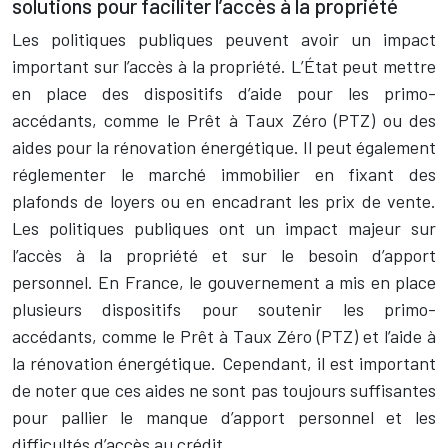
solutions pour faciliter l’accès à la propriété
Les politiques publiques peuvent avoir un impact
important sur l’accès à la propriété. L’État peut mettre
en place des dispositifs d’aide pour les primo-
accédants, comme le Prêt à Taux Zéro (PTZ) ou des
aides pour la rénovation énergétique. Il peut également
réglementer le marché immobilier en fixant des
plafonds de loyers ou en encadrant les prix de vente.
Les politiques publiques ont un impact majeur sur
l’accès à la propriété et sur le besoin d’apport
personnel. En France, le gouvernement a mis en place
plusieurs dispositifs pour soutenir les primo-
accédants, comme le Prêt à Taux Zéro (PTZ) et l’aide à
la rénovation énergétique. Cependant, il est important
de noter que ces aides ne sont pas toujours suffisantes
pour pallier le manque d’apport personnel et les
difficultés d’accès au crédit.