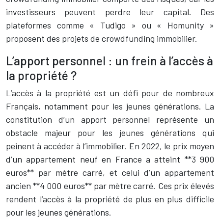
investisseurs peuvent perdre leur capital. Des
plateformes comme « Tudigo » ou « Homunity »
proposent des projets de crowdfunding immobilier.
L’apport personnel : un frein à l’accès à
la propriété ?
L’accès à la propriété est un défi pour de nombreux
Français, notamment pour les jeunes générations. La
constitution d’un apport personnel représente un
obstacle majeur pour les jeunes générations qui
peinent à accéder à l’immobilier. En 2022, le prix moyen
d’un appartement neuf en France a atteint **3 900
euros** par mètre carré, et celui d’un appartement
ancien **4 000 euros** par mètre carré. Ces prix élevés
rendent l’accès à la propriété de plus en plus difficile
pour les jeunes générations.