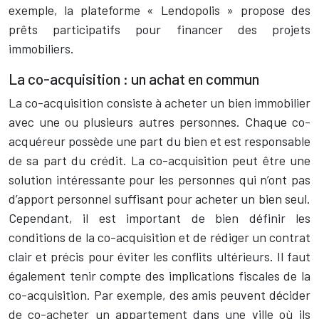
exemple, la plateforme « Lendopolis » propose des
prêts participatifs pour financer des projets
immobiliers.
La co-acquisition : un achat en commun
La co-acquisition consiste à acheter un bien immobilier
avec une ou plusieurs autres personnes. Chaque co-
acquéreur possède une part du bien et est responsable
de sa part du crédit. La co-acquisition peut être une
solution intéressante pour les personnes qui n’ont pas
d’apport personnel suffisant pour acheter un bien seul.
Cependant, il est important de bien définir les
conditions de la co-acquisition et de rédiger un contrat
clair et précis pour éviter les conflits ultérieurs. Il faut
également tenir compte des implications fiscales de la
co-acquisition. Par exemple, des amis peuvent décider
de co-acheter un appartement dans une ville où ils