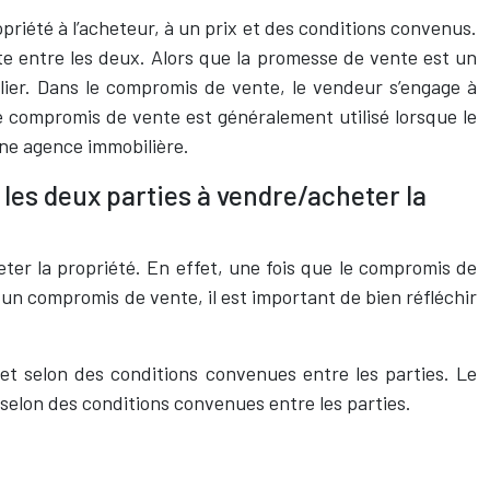
priété à l’acheteur, à un prix et des conditions convenus.
e entre les deux. Alors que la promesse de vente est un
lier. Dans le compromis de vente, le vendeur s’engage à
Le compromis de vente est généralement utilisé lorsque le
une agence immobilière.
 les deux parties à vendre/acheter la
ter la propriété. En effet, une fois que le compromis de
 un compromis de vente, il est important de bien réfléchir
et selon des conditions convenues entre les parties. Le
selon des conditions convenues entre les parties.