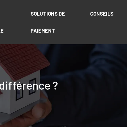
SOLUTIONS DE
CONSEILS
LE
PAIEMENT
différence ?