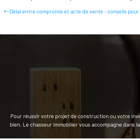
Délai entre compromis et acte de vente : conseils pour
Pour réussir votre projet de construction ou votre inv
bien. Le chasseur immobilier vous accompagne dans la q