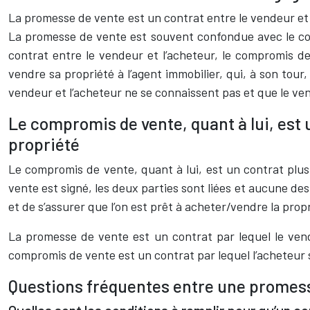
La promesse de vente est un contrat entre le vendeur et l
La promesse de vente est souvent confondue avec le com
contrat entre le vendeur et l’acheteur, le compromis d
vendre sa propriété à l’agent immobilier, qui, à son tou
vendeur et l’acheteur ne se connaissent pas et que le ve
Le compromis de vente, quant à lui, est 
propriété
Le compromis de vente, quant à lui, est un contrat plus
vente est signé, les deux parties sont liées et aucune de
et de s’assurer que l’on est prêt à acheter/vendre la prop
La promesse de vente est un contrat par lequel le vend
compromis de vente est un contrat par lequel l’acheteur 
Questions fréquentes entre une promess