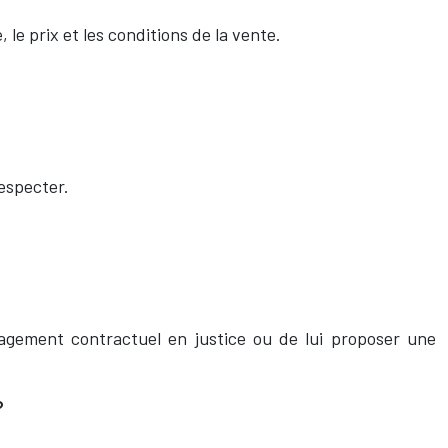
, le prix et les conditions de la vente.
respecter.
gagement contractuel en justice ou de lui proposer une
?