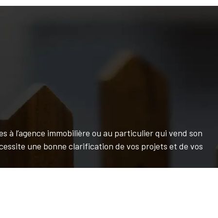
s à l’agence immobilière ou au particulier qui vend son
essite une bonne clarification de vos projets et de vos