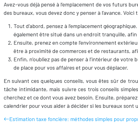
Avez-vous déjà pensé à l’emplacement de vos futurs bureau
des bureaux, vous devez donc y penser à l’avance. Voici tr
Tout d’abord, pensez à l’emplacement géographique. V
également être situé dans un endroit tranquille, afin 
Ensuite, prenez en compte l’environnement extérieur.
être à proximité de commerces et de restaurants, af
Enfin, n’oubliez pas de penser à l’intérieur de votre 
de place pour vos affaires et pour vous déplacer.
En suivant ces quelques conseils, vous êtes sûr de trou
tâche intimidante, mais suivre ces trois conseils simp
cherchez et ce dont vous avez besoin. Ensuite, préparez 
calendrier pour vous aider à décider si les bureaux sont
Estimation taxe foncière: méthodes simples pour propr