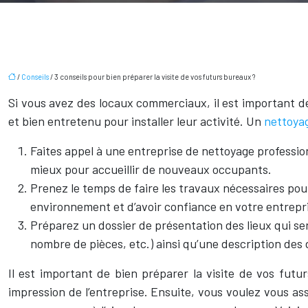
/
Conseils
/ 3 conseils pour bien préparer la visite de vos futurs bureaux ?
Si vous avez des locaux commerciaux, il est important de
et bien entretenu pour installer leur activité. Un
nettoya
Faites appel à une entreprise de nettoyage profession
mieux pour accueillir de nouveaux occupants.
Prenez le temps de faire les travaux nécessaires pour
environnement et d’avoir confiance en votre entrepr
Préparez un dossier de présentation des lieux qui ser
nombre de pièces, etc.) ainsi qu’une description des
Il est important de bien préparer la visite de vos fut
impression de l’entreprise. Ensuite, vous voulez vous a