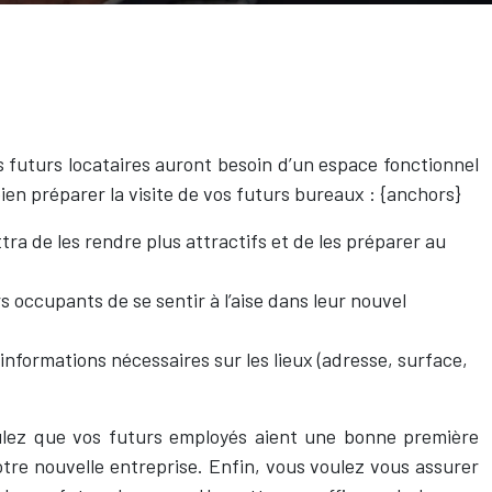
s futurs locataires auront besoin d’un espace fonctionnel
bien préparer la visite de vos futurs bureaux : {anchors}
ra de les rendre plus attractifs et de les préparer au
s occupants de se sentir à l’aise dans leur nouvel
informations nécessaires sur les lieux (adresse, surface,
voulez que vos futurs employés aient une bonne première
tre nouvelle entreprise. Enfin, vous voulez vous assurer