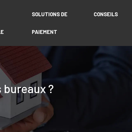
SOLUTIONS DE
CONSEILS
LE
PAIEMENT
s bureaux ?