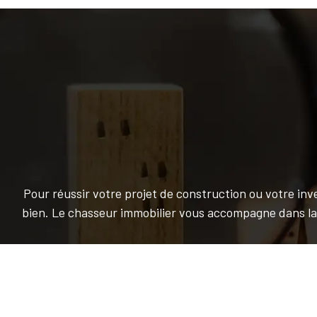
Pour réussir votre projet de construction ou votre inv
bien. Le chasseur immobilier vous accompagne dans la q